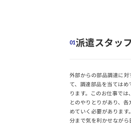
派遣スタッ
外部からの部品調達に対
て、調達部品を当てはめ
ります。このお仕事では
とのやりとりがあり、各
めていく必要があります
分まで気を利かせながら