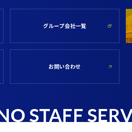
グループ会社
一覧
お問い合わせ
INO STAFF SERV