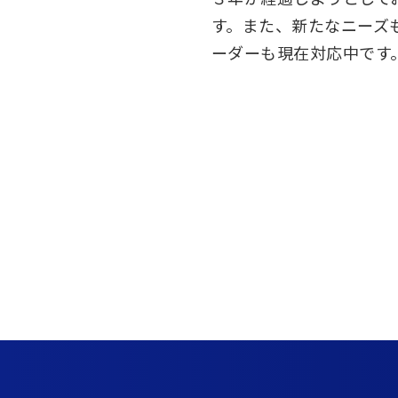
す。また、新たなニーズ
ーダーも現在対応中です