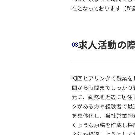
在となっております（所
求人活動の
初回ヒアリングで残業を
間から時間までしっかり
元に、勤務地近辺に居住
クがある方や経験者で最
を具体化し、当社営業担
くような原稿を作成し採
３年が経過しようとしてお