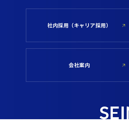
社内採用
（キャリア採用）
会社案内
SE