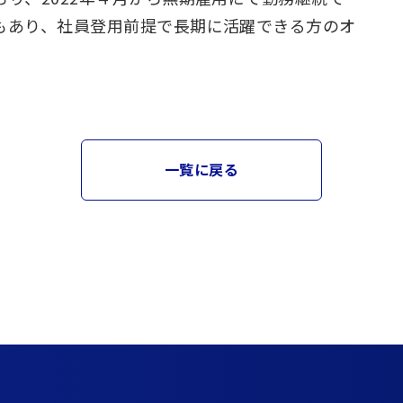
もあり、社員登用前提で長期に活躍できる方のオ
。
一覧に戻る