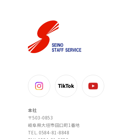
本社
〒503-0853
岐阜県大垣市田口町1番地
TEL. 0584-81-8848