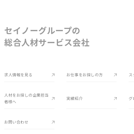
セイノーグループの
総合人材サービス会社
求人情報を見る
お仕事をお探しの方
ス
人材をお探しの企業担当
実績紹介
グ
者様へ
お問い合わせ