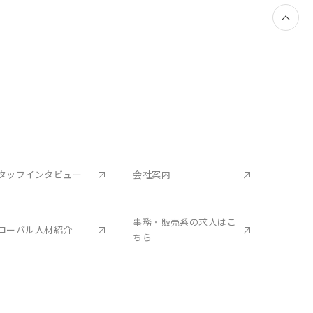
タッフインタビュー
会社案内
事務・販売系の求人はこ
ローバル人材紹介
ちら