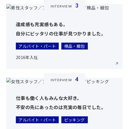
3
INTERVIEW
達成感も充実感もある。
自分にピッタリの仕事が見つかりました。
アルバイト・パート
検品・梱包
2016年入社
4
INTERVIEW
仕事も働く人もみんな大好き。
不安の先にあったのは充実の毎日でした。
アルバイト・パート
ピッキング