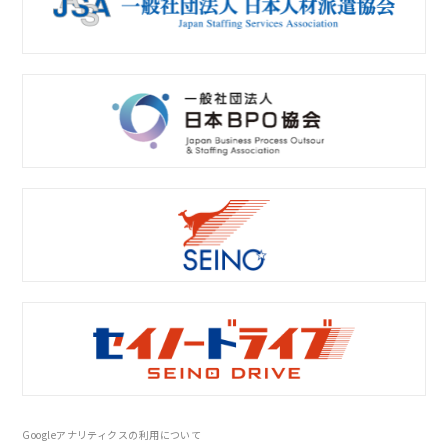
Googleアナリティクスの利用について