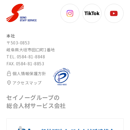
本社
〒503-0853
岐阜県大垣市田口町1番地
TEL. 0584-81-8848
FAX. 0584-81-8853
個人情報保護方針
アクセスマップ
セイノーグループの
総合人材サービス会社