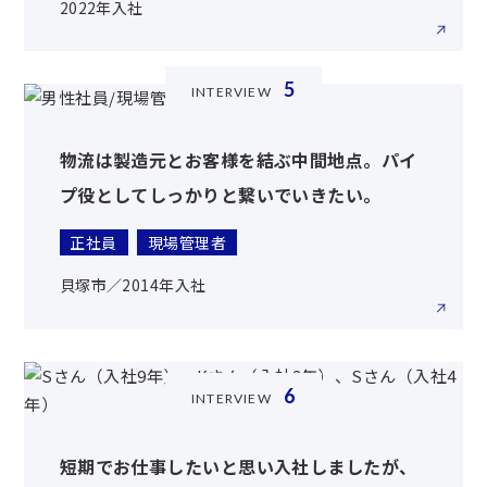
2022年入社
5
INTERVIEW
物流は製造元とお客様を結ぶ中間地点。パイ
プ役としてしっかりと繋いでいきたい。
正社員
現場管理者
貝塚市／2014年入社
6
INTERVIEW
短期でお仕事したいと思い入社しましたが、