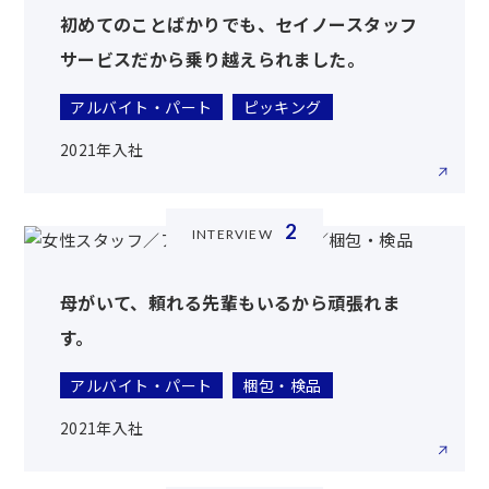
初めてのことばかりでも、セイノースタッフ
サービスだから乗り越えられました。
アルバイト・パート
ピッキング
2021年入社
2
INTERVIEW
母がいて、頼れる先輩もいるから頑張れま
す。
アルバイト・パート
梱包・検品
2021年入社