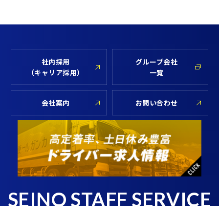
社内採用
グループ会社
（キャリア採用）
一覧
会社案内
お問い合わせ
SEINO STAFF SERVICE