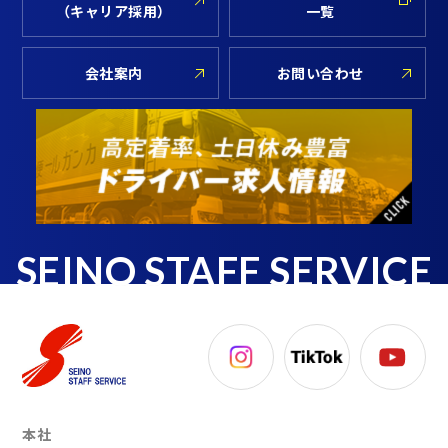
（キャリア採用）
一覧
会社案内
お問い合わせ
SEINO STAFF SERVICE
本社