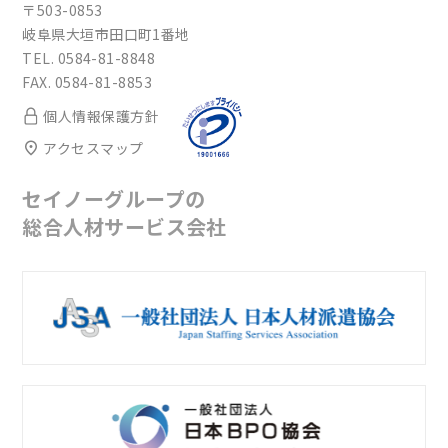
〒503-0853
岐阜県大垣市田口町1番地
TEL. 0584-81-8848
FAX. 0584-81-8853
個人情報保護方針
アクセスマップ
セイノーグループの
総合人材サービス会社