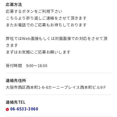
応募方法
応募するボタンをご利用下さい
こちらより折り返しご連絡をさせて頂きます
またお電話でのご応募もお待ちしております
弊社ではWeb面接もしくは対面面接での対応をさせて頂
きます
まずはお気軽にご応募お願いします
受付時間 9:00～18:00
連絡先住所
大阪市西区西本町1-6-6カーニープレイス西本町ビル9Ｆ
連絡先TEL
06-6533-3060