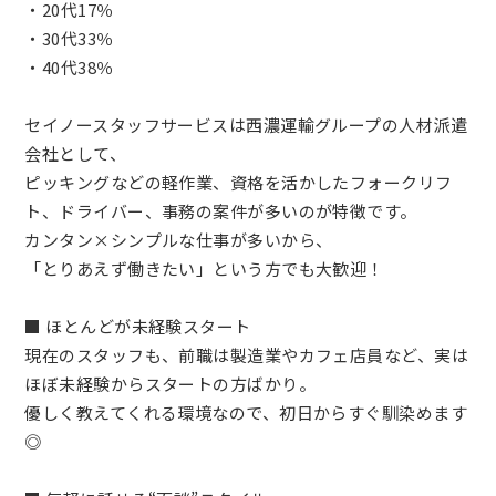
・20代17％
・30代33％
・40代38％
セイノースタッフサービスは西濃運輸グループの人材派遣
会社として、
ピッキングなどの軽作業、資格を活かしたフォークリフ
ト、ドライバー、事務の案件が多いのが特徴です。
カンタン×シンプルな仕事が多いから、
「とりあえず働きたい」という方でも大歓迎！
■ ほとんどが未経験スタート
現在のスタッフも、前職は製造業やカフェ店員など、実は
ほぼ未経験からスタートの方ばかり。
優しく教えてくれる環境なので、初日からすぐ馴染めます
◎