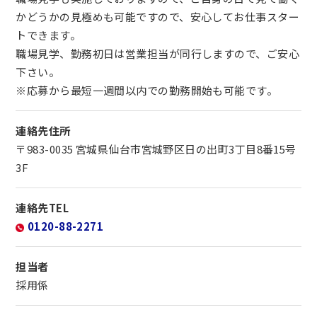
かどうかの見極めも可能ですので、安心してお仕事スター
トできます。
職場見学、勤務初日は営業担当が同行しますので、ご安心
下さい。
※応募から最短一週間以内での勤務開始も可能です。
連絡先住所
〒983-0035 宮城県仙台市宮城野区日の出町3丁目8番15号
3F
連絡先TEL
0120-88-2271
担当者
採用係