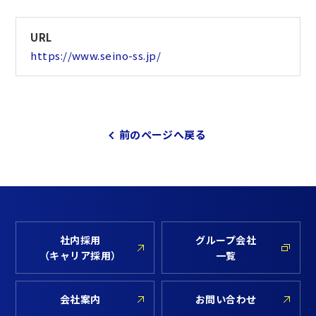
URL
https://www.seino-ss.jp/
前のページへ戻る
社内採用
グループ会社
（キャリア採用）
一覧
会社案内
お問い合わせ