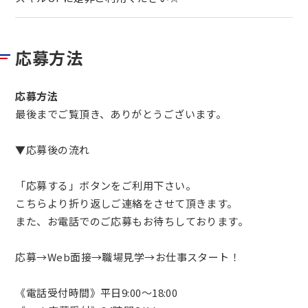
応募方法
応募方法
最後までご覧頂き、ありがとうございます。
▼応募後の流れ
「応募する」ボタンをご利用下さい。
こちらより折り返しご連絡をさせて頂きます。
また、お電話でのご応募もお待ちしております。
応募→Web面接→職場見学→お仕事スタート！
《電話受付時間》平日9:00～18:00