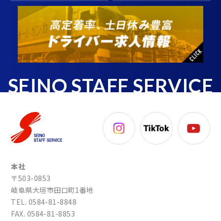
SEINO STAFF SERVICE
本社
〒503-0853
岐阜県大垣市田口町1番地
TEL. 0584-81-8848
FAX. 0584-81-8853