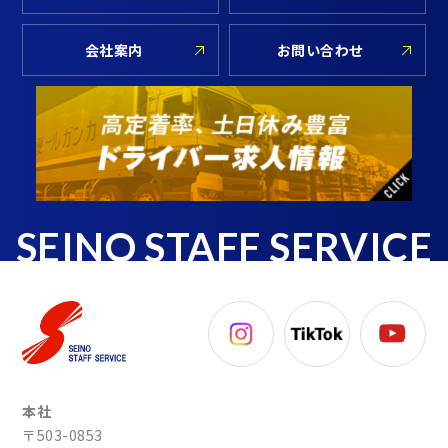
会社案内
お問い合わせ
SEINO STAFF SERVICE
本社
〒503-0853