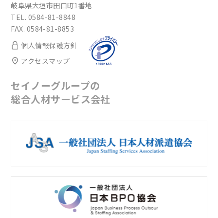
岐阜県大垣市田口町1番地
TEL. 0584-81-8848
FAX. 0584-81-8853
個人情報保護方針
アクセスマップ
セイノーグループの
総合人材サービス会社